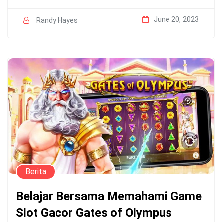
June 20, 2023
Randy Hayes
Berita
Belajar Bersama Memahami Game
Slot Gacor Gates of Olympus