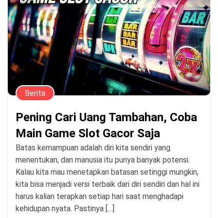
Berita
Pening Cari Uang Tambahan, Coba
Main Game Slot Gacor Saja
Batas kemampuan adalah diri kita sendiri yang
menentukan, dan manusia itu punya banyak potensi.
Kalau kita mau menetapkan batasan setinggi mungkin,
kita bisa menjadi versi terbaik dari diri sendiri dan hal ini
harus kalian terapkan setiap hari saat menghadapi
kehidupan nyata. Pastinya […]