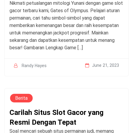
Nikmati petualangan mitologi Yunani dengan game slot
gacor terbaru kami, Gates of Olympus. Pelajari aturan
permainan, cari tahu simbol-simbol yang dapat
memberikan kemenangan besar dan raih kesempatan
untuk memenangkan jackpot progresif. Mainkan
sekarang dan dapatkan kesempatan untuk menang
besar! Gambaran Lengkap Game […]
June 21, 2023
Randy Hayes
Berita
Carilah Situs Slot Gacor yang
Resmi Dengan Tepat
Soal mencari sebuah situs permainan judi, memang