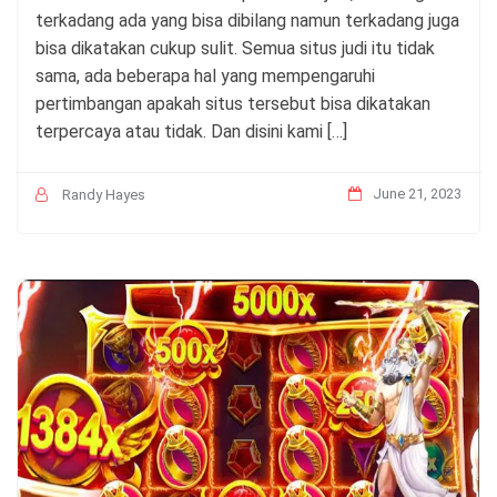
terkadang ada yang bisa dibilang namun terkadang juga
bisa dikatakan cukup sulit. Semua situs judi itu tidak
sama, ada beberapa hal yang mempengaruhi
pertimbangan apakah situs tersebut bisa dikatakan
terpercaya atau tidak. Dan disini kami […]
June 21, 2023
Randy Hayes