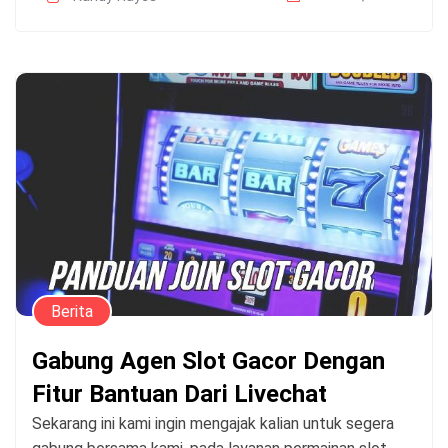
Berita
Gabung Agen Slot Gacor Dengan
Fitur Bantuan Dari Livechat
Sekarang ini kami ingin mengajak kalian untuk segera