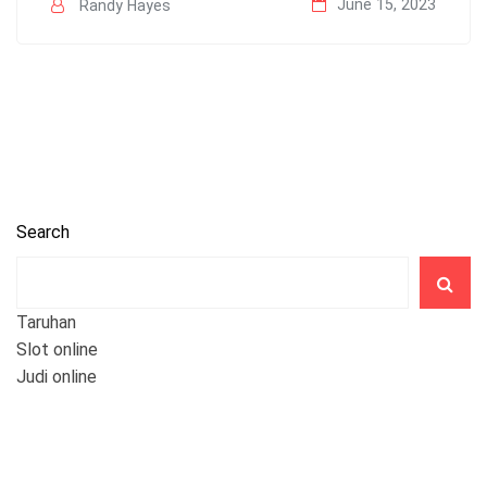
June 15, 2023
Randy Hayes
Search
Taruhan
Slot online
Judi online