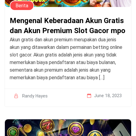
Berita
Mengenal Keberadaan Akun Gratis
dan Akun Premium Slot Gacor mpo
Akun gratis dan akun premium merupakan dua jenis
akun yang ditawarkan dalam permainan betting online
slot gacor. Akun gratis adalah jenis akun yang tidak
memerlukan biaya pendaftaran atau biaya bulanan,
sementara akun premium adalah jenis akun yang
memerlukan biaya pendaftaran atau biaya […]
June 18, 2023
Randy Hayes