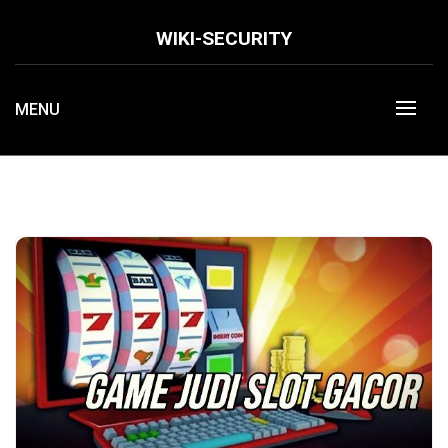
Skip
to
WIKI-SECURITY
content
MENU