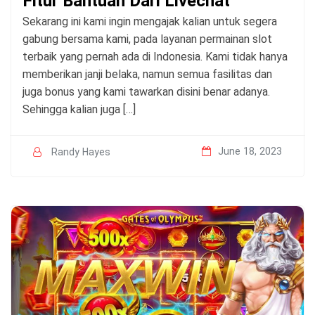
Fitur Bantuan Dari Livechat
Sekarang ini kami ingin mengajak kalian untuk segera
gabung bersama kami, pada layanan permainan slot
terbaik yang pernah ada di Indonesia. Kami tidak hanya
memberikan janji belaka, namun semua fasilitas dan
juga bonus yang kami tawarkan disini benar adanya.
Sehingga kalian juga […]
June 18, 2023
Randy Hayes