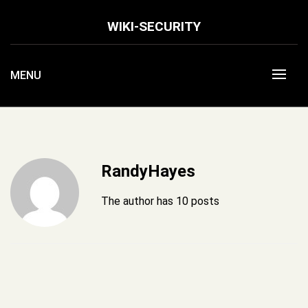
Skip
to
WIKI-SECURITY
content
MENU
RandyHayes
The author has 10 posts