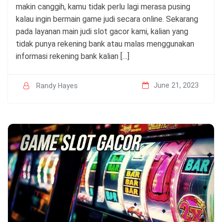
makin canggih, kamu tidak perlu lagi merasa pusing
kalau ingin bermain game judi secara online. Sekarang
pada layanan main judi slot gacor kami, kalian yang
tidak punya rekening bank atau malas menggunakan
informasi rekening bank kalian […]
June 21, 2023
Randy Hayes