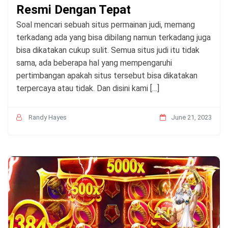
Resmi Dengan Tepat
Soal mencari sebuah situs permainan judi, memang
terkadang ada yang bisa dibilang namun terkadang juga
bisa dikatakan cukup sulit. Semua situs judi itu tidak
sama, ada beberapa hal yang mempengaruhi
pertimbangan apakah situs tersebut bisa dikatakan
terpercaya atau tidak. Dan disini kami […]
June 21, 2023
Randy Hayes