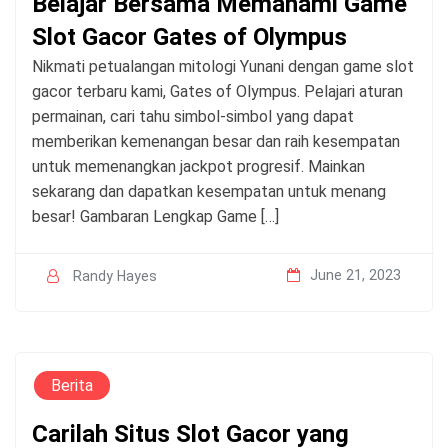
Belajar Bersama Memahami Game
Slot Gacor Gates of Olympus
Nikmati petualangan mitologi Yunani dengan game slot
gacor terbaru kami, Gates of Olympus. Pelajari aturan
permainan, cari tahu simbol-simbol yang dapat
memberikan kemenangan besar dan raih kesempatan
untuk memenangkan jackpot progresif. Mainkan
sekarang dan dapatkan kesempatan untuk menang
besar! Gambaran Lengkap Game […]
June 21, 2023
Randy Hayes
Berita
Carilah Situs Slot Gacor yang