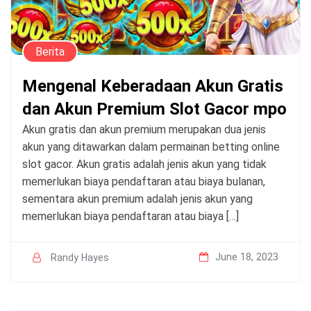
Berita
Mengenal Keberadaan Akun Gratis
dan Akun Premium Slot Gacor mpo
Akun gratis dan akun premium merupakan dua jenis
akun yang ditawarkan dalam permainan betting online
slot gacor. Akun gratis adalah jenis akun yang tidak
memerlukan biaya pendaftaran atau biaya bulanan,
sementara akun premium adalah jenis akun yang
memerlukan biaya pendaftaran atau biaya […]
June 18, 2023
Randy Hayes